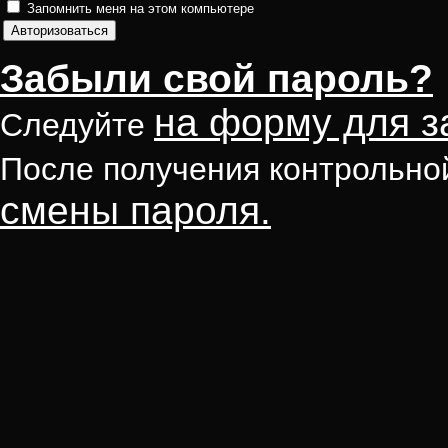
Запомнить меня на этом компьютере
Забыли свой пароль?
на форму для з
Следуйте
После получения контрольно
смены пароля.