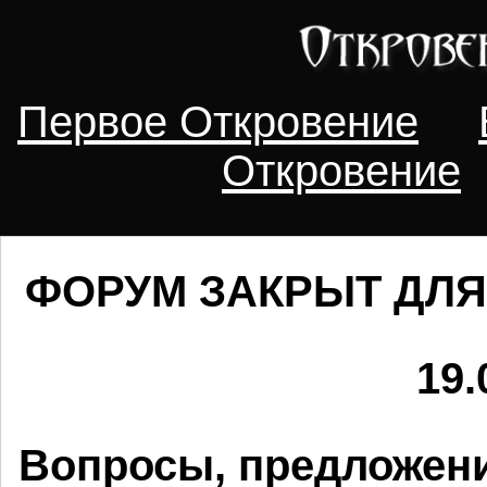
Первое Откровение
Откровение
ФОРУМ ЗАКРЫТ ДЛЯ
19.
Вопросы, предложени