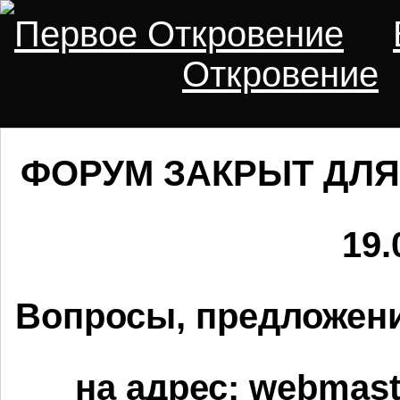
Первое Откровение
Откровение
ФОРУМ ЗАКРЫТ ДЛЯ
19.
Вопросы, предложени
на адрес:
webmaste