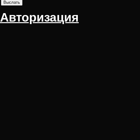
Авторизация