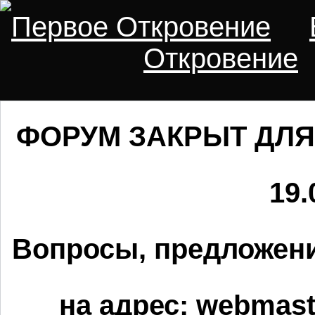
Первое Откровение
Откровение
ФОРУМ ЗАКРЫТ ДЛЯ
19.
Вопросы, предложени
на адрес:
webmaste