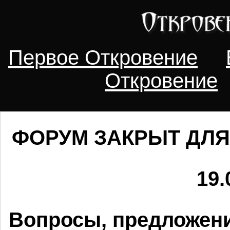
Первое Откровение
Откровение
ФОРУМ ЗАКРЫТ ДЛЯ
19.
Вопросы, предложени