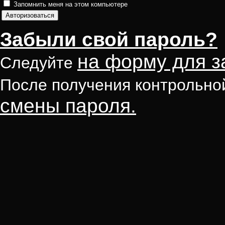
Запомнить меня на этом компьютере
Забыли свой пароль?
на форму для з
Следуйте
После получения контрольно
смены пароля.