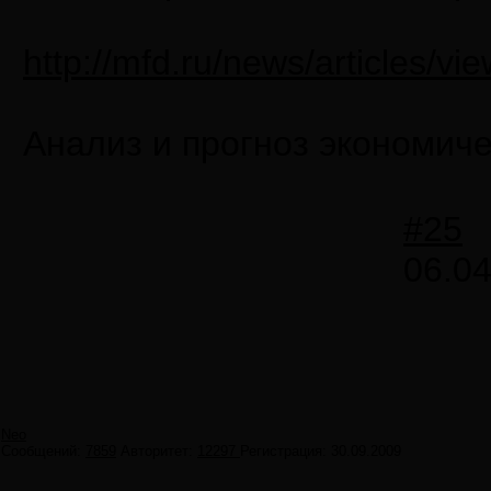
http://mfd.ru/news/articles/vi
Анализ и прогноз экономиче
#25
06.04
Neo
Сообщений:
7859
Авторитет:
12297
Регистрация:
30.09.2009