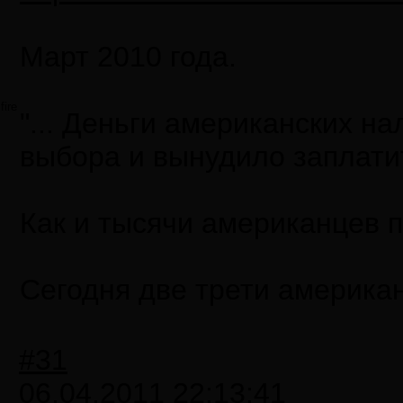
Март 2010 года.
fire
"... Деньги американских н
выбора и вынудило заплати
Как и тысячи американцев п
Сегодня две трети американ
#31
06.04.2011 22:13:41