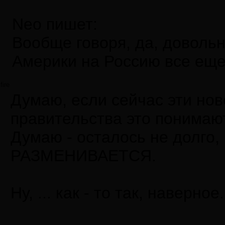
Neo пишет:
Вообще говоря, да, довольн
Америки на Россию все еще 
fire
Думаю, если сейчас эти нов
правительства это понимают
Думаю - осталось не долго, 
РАЗМЕНИВАЕТСЯ.
Ну, ... как - то так, наверное.