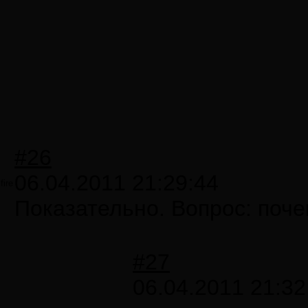
#26
06.04.2011 21:29:44
fire
Показательно. Вопрос: поч
#27
06.04.2011 21:32