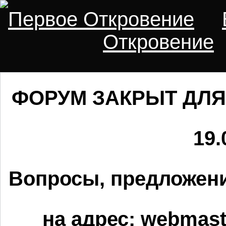
Первое Откровение
Откровение
ФОРУМ ЗАКРЫТ ДЛЯ
19.
Вопросы, предложени
на адрес:
webmaste