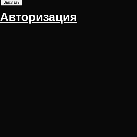
Авторизация