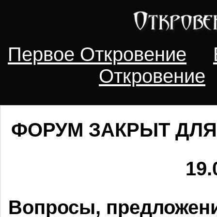
Первое Откровение
Откровение
ФОРУМ ЗАКРЫТ ДЛЯ
19.
Вопросы, предложени