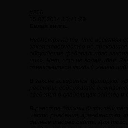
#266
15.07.2014 13:41:29
Белая книга.
Несмотря на то, что весенняя с
законотворчество не прекращае
обсуждение федерального закон
них». Нет, это не голая идея. З
ознакомиться каждый желающий. 
В законе говорится, цитирую: «В
реестры, содержащие соответств
сведения о владельцах сайтов
В реестре должны быть записано
место рождения, гражданство, 
данные и адрес сайта. Для тог