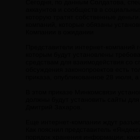
Сегодня, по данным Солдатова, спе
аккаунтов и сообществ в социальны
которую тратят собственные деньги
компаний, которые обязаны установ
Компании в ожидании
Представители интернет-компаний г
которым будут установлены требов
средствам для взаимодействия со сп
обсуждения законопроектов есть то
приказа, опубликованное 28 июля, а 
В этом приказе Минкомсвязи устано
должны будут установить сайты дл
Дмитрий Захаров.
Еще интернет-компании ждут разъяс
Как пояснил представитель «Яндекс
порядок хранения информации: каки