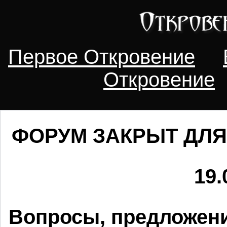
Первое Откровение
Откровение
ФОРУМ ЗАКРЫТ ДЛЯ
19.
Вопросы, предложени