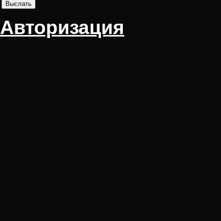
Авторизация