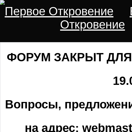
Первое Откровение
Откровение
ФОРУМ ЗАКРЫТ ДЛЯ
19.
Вопросы, предложени
на адрес:
webmaste