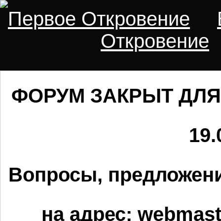
Первое Откровение
Откровение
ФОРУМ ЗАКРЫТ ДЛЯ
19.
Вопросы, предложени
на адрес:
webmaste