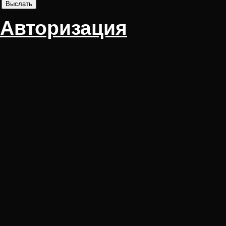
Авторизация