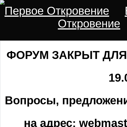
Первое Откровение
Откровение
ФОРУМ ЗАКРЫТ ДЛЯ
19.
Вопросы, предложени
на адрес:
webmaste