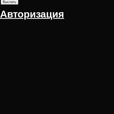
Авторизация