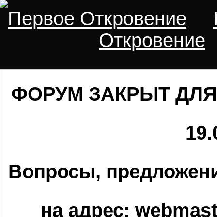
Первое Откровение
Откровение
ФОРУМ ЗАКРЫТ ДЛЯ
19.
Вопросы, предложени
на адрес:
webmaste