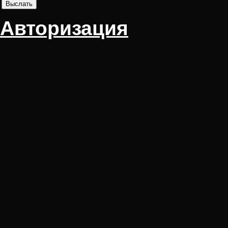
Авторизация