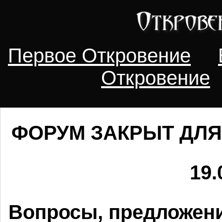
Первое Откровение
Откровение
ФОРУМ ЗАКРЫТ ДЛЯ
19.
Вопросы, предложени