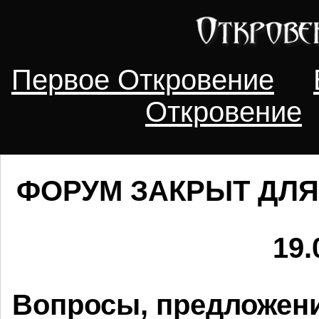
Первое Откровение
Откровение
ФОРУМ ЗАКРЫТ ДЛЯ
19.
Вопросы, предложени