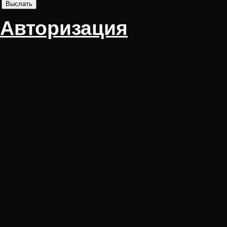
Авторизация