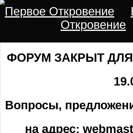
Первое Откровение
Откровение
ФОРУМ ЗАКРЫТ ДЛЯ
19.
Вопросы, предложени
на адрес:
webmaste