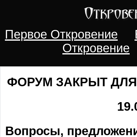
Первое Откровение
Откровение
ФОРУМ ЗАКРЫТ ДЛЯ
19.
Вопросы, предложени