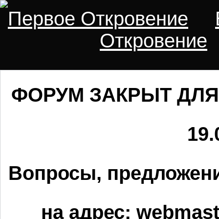
Первое Откровение
Откровение
ФОРУМ ЗАКРЫТ ДЛЯ
19.
Вопросы, предложени
на адрес:
webmaste