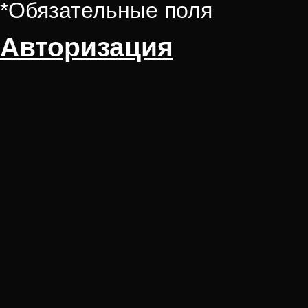
*
Обязательные поля
Авторизация