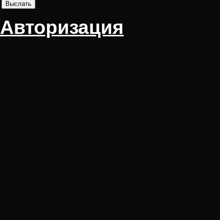
Авторизация