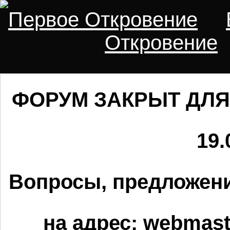
Первое Откровение
Откровение
ФОРУМ ЗАКРЫТ ДЛЯ
19.
Вопросы, предложени
на адрес:
webmaste