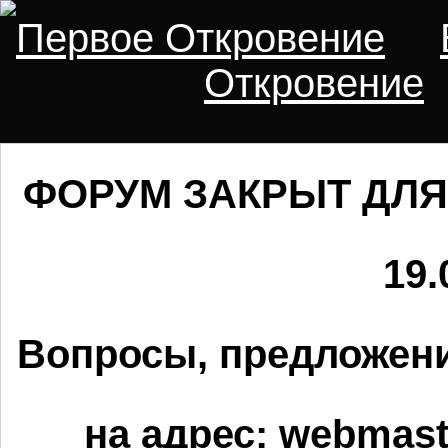
Первое Откровение
Откровение
ФОРУМ ЗАКРЫТ ДЛЯ
19.
Вопросы, предложени
на адрес:
webmaste