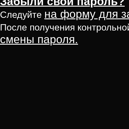
Забыли свой пароль?
на форму для з
Следуйте
После получения контрольно
смены пароля.