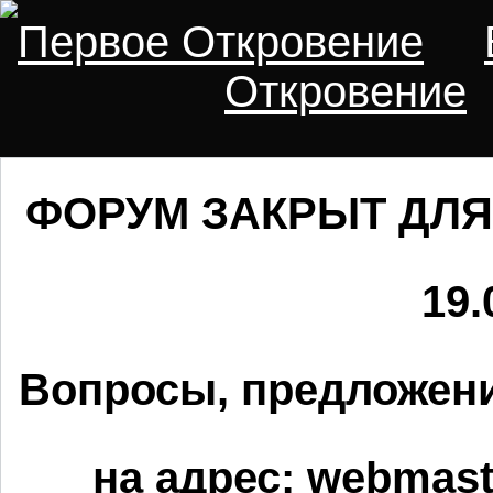
Первое Откровение
Откровение
ФОРУМ ЗАКРЫТ ДЛЯ
19.
Вопросы, предложени
на адрес:
webmaste