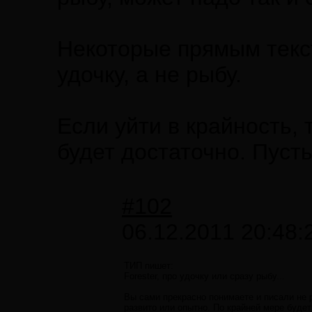
Некоторые прямым текст
удочку, а не рыбу.
Если уйти в крайность,
будет достаточно. Пусть
#102
06.12.2011 20:48:
ТИП пишет:
Forester, про удочку или сразу рыбу...
Вы сами прекрасно понимаете и писали не 
развито или опытно. По крайней мере буде