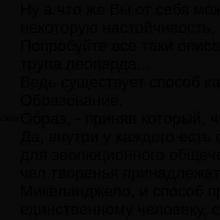
Ну а что же Вы от себя м
некоторую настойчивость,
Попробуйте все таки описа
трупа леопарда...
Ведь существует способ ка
Образование.
Образ, - приняв который, 
Cayfor
Да, внутри у каждого есть
для эволюционного общече
чел.творенья принадлежат 
Микеланджело, и способ п
единственному человеку, с