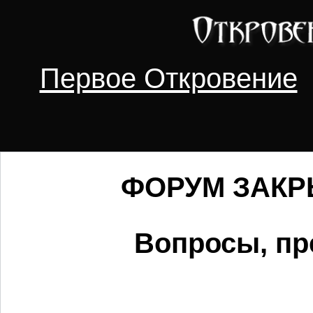
Первое Откровение
ФОРУМ ЗАКРЫ
Вопросы, пр