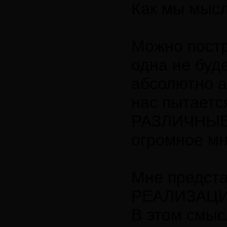
Как мы мысл
Можно постр
одна не буд
абсолютно а
нас пытаетс
РАЗЛИЧНЫЕ 
огромное мн
Мне предст
РЕАЛИЗАЦИ
В этом смысл