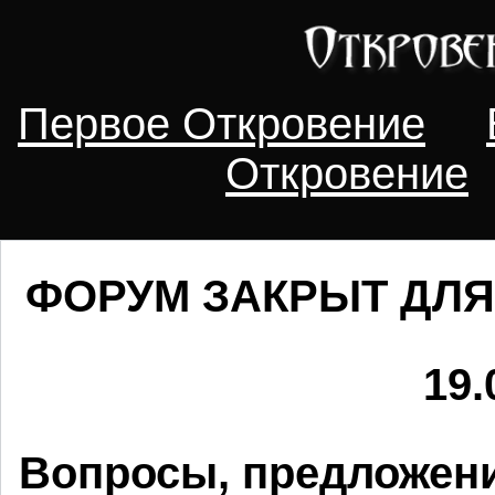
Первое Откровение
Откровение
ФОРУМ ЗАКРЫТ ДЛЯ
19.
Вопросы, предложени