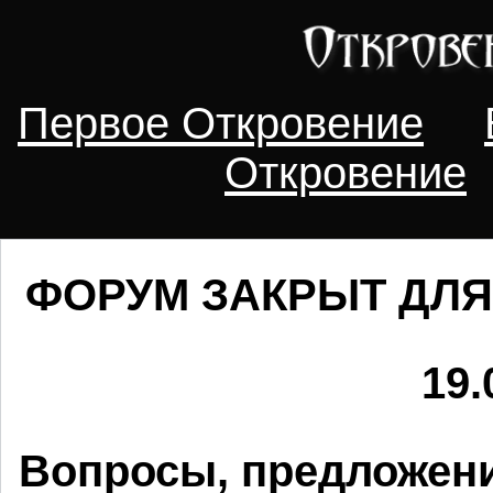
Первое Откровение
Откровение
ФОРУМ ЗАКРЫТ ДЛЯ
19.
Вопросы, предложени