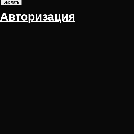
Авторизация