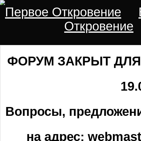
Первое Откровение
Откровение
ФОРУМ ЗАКРЫТ ДЛЯ
19.
Вопросы, предложени
на адрес:
webmaste