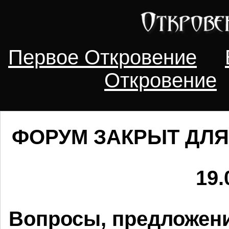
Первое Откровение
Откровение
ФОРУМ ЗАКРЫТ ДЛЯ
19.
Вопросы, предложени