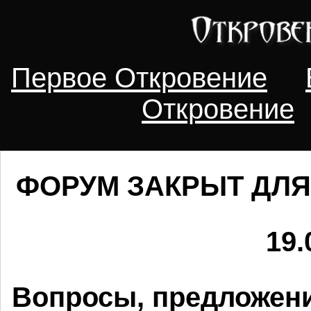
Первое Откровение
Откровение
ФОРУМ ЗАКРЫТ ДЛЯ
19.
Вопросы, предложени