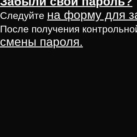
Забыли свой пароль?
на форму для з
Следуйте
После получения контрольно
смены пароля.