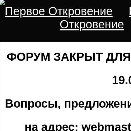
Первое Откровение
Откровение
ФОРУМ ЗАКРЫТ ДЛЯ
19.
Вопросы, предложени
на адрес:
webmaste