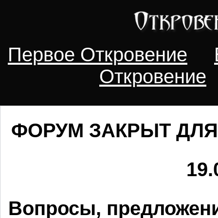
Первое Откровение
Откровение
ФОРУМ ЗАКРЫТ ДЛЯ
19.
Вопросы, предложени