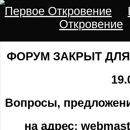
Первое Откровение
Откровение
ФОРУМ ЗАКРЫТ ДЛЯ
19.
Вопросы, предложени
на адрес:
webmaste