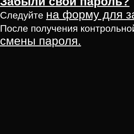
Забыли свой пароль?
на форму для з
Следуйте
После получения контрольно
смены пароля.