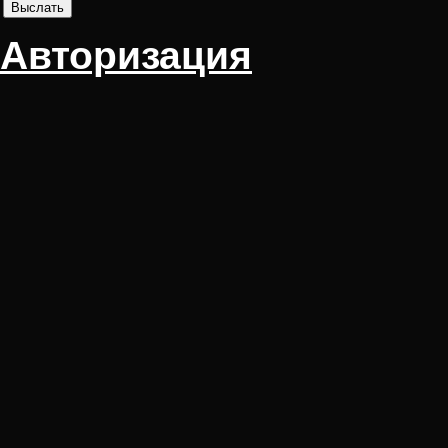
Авторизация