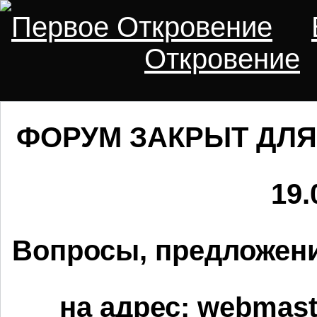
Первое Откровение
Откровение
ФОРУМ ЗАКРЫТ ДЛЯ
19.
Вопросы, предложени
на адрес:
webmaste