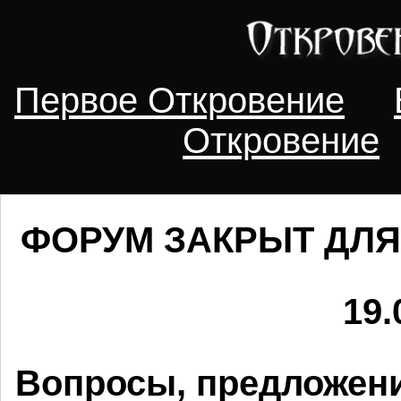
Первое Откровение
Откровение
ФОРУМ ЗАКРЫТ ДЛЯ
19.
Вопросы, предложени