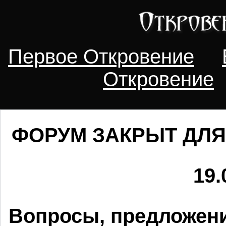
Первое Откровение
Откровение
ФОРУМ ЗАКРЫТ ДЛЯ
19.
Вопросы, предложени