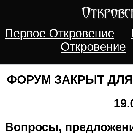
Первое Откровение
Откровение
ФОРУМ ЗАКРЫТ ДЛЯ
19.
Вопросы, предложени