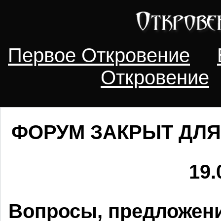
Первое Откровение
Откровение
ФОРУМ ЗАКРЫТ ДЛЯ
19.
Вопросы, предложени