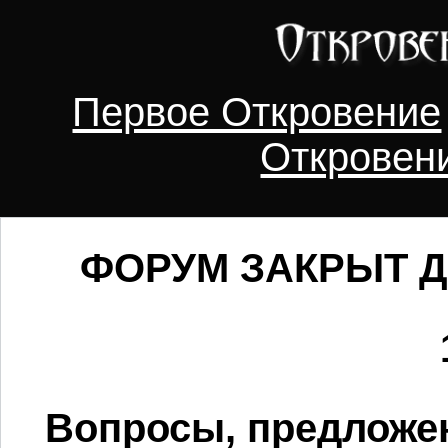
Первое Откровение
Откровен
ФОРУМ ЗАКРЫТ Д
Вопросы, предложен