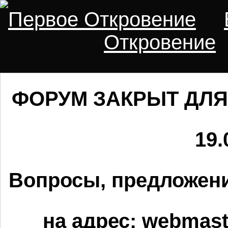
Первое Откровение
Откровение
ФОРУМ ЗАКРЫТ ДЛЯ
19.
Вопросы, предложени
на адрес:
webmaste