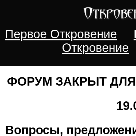
Первое Откровение
Откровение
ФОРУМ ЗАКРЫТ ДЛЯ
19.
Вопросы, предложени