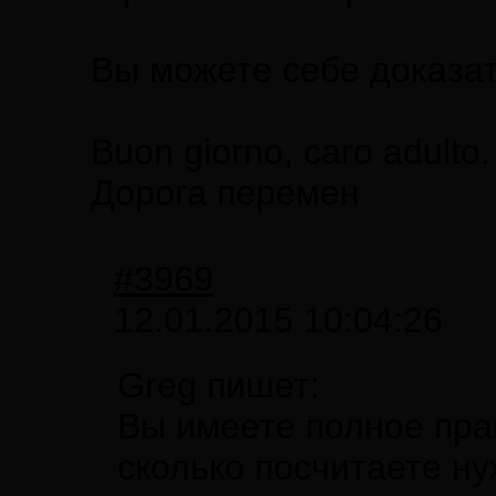
Вы можете себе доказать
Buon giorno, caro adulto
Дорога перемен
#3969
12.01.2015 10:04:26
Greg пишет:
Вы имеете полное пра
сколько посчитаете н