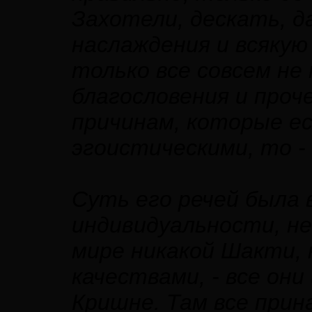
Захотели, дескать, д
наслаждения и всякую
только все совсем не 
благословения и проче
причинам, которые е
эгоистическими, то -
Суть его речей была 
индивидуальности, не
мире никакой Шакти,
качествами, - все он
Кришне. Там все при