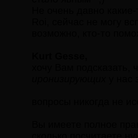
Не очень давно какие
Roi, сейчас не могу вс
возможно, кто-то помо
Kurt Gesse,
хочу Вам подсказать, 
иронизирующих
у нас
вопросы никогда не и
Вы имеете полное пра
сколько посчитаете н