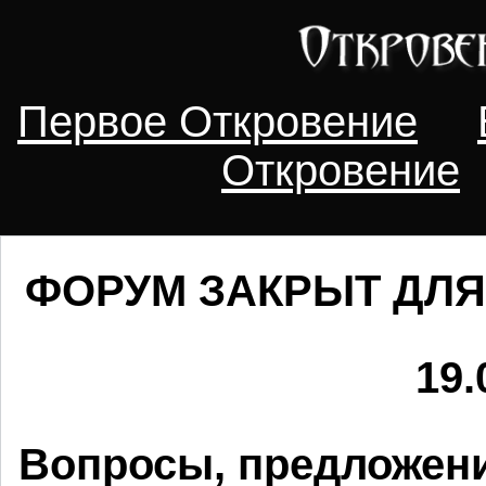
Первое Откровение
Откровение
ФОРУМ ЗАКРЫТ ДЛЯ
19.
Вопросы, предложени