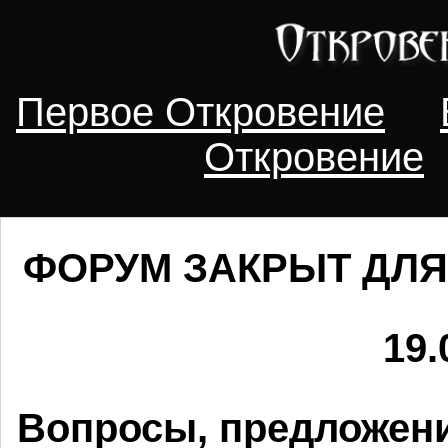
Первое Откровение
Откровение
ФОРУМ ЗАКРЫТ ДЛЯ
19.
Вопросы, предложени