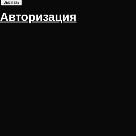
Авторизация