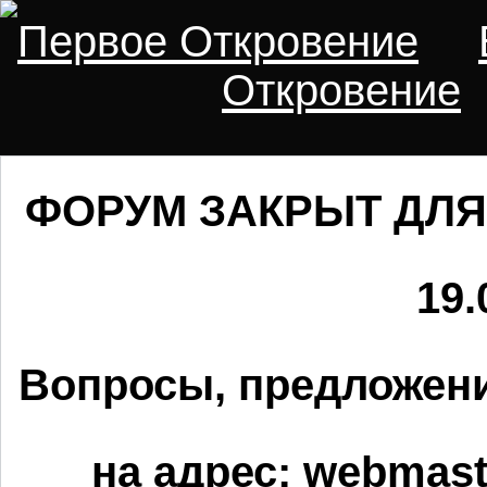
Первое Откровение
Откровение
ФОРУМ ЗАКРЫТ ДЛЯ
19.
Вопросы, предложени
на адрес:
webmaste