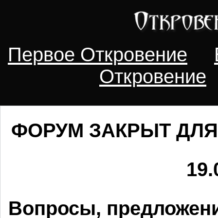
Первое Откровение
Откровение
ФОРУМ ЗАКРЫТ ДЛЯ
19.
Вопросы, предложени