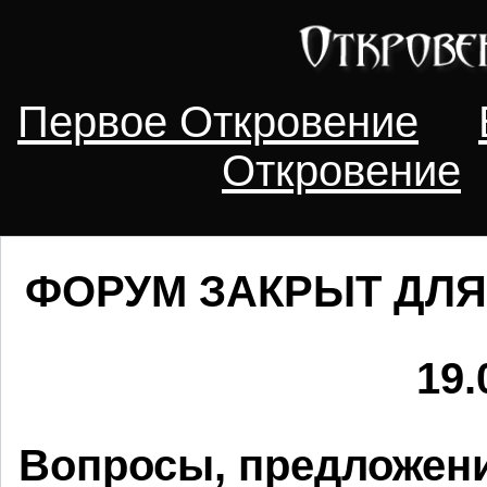
Первое Откровение
Откровение
ФОРУМ ЗАКРЫТ ДЛЯ
19.
Вопросы, предложени