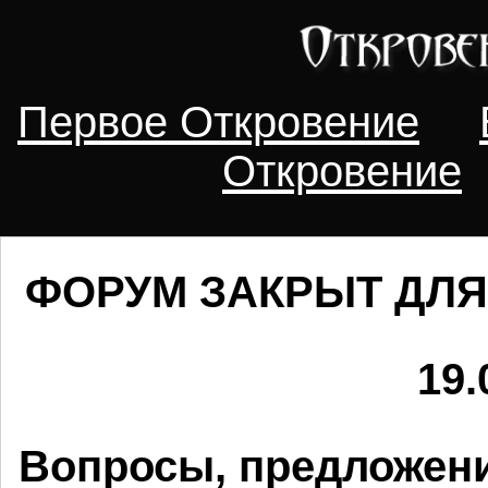
Первое Откровение
Откровение
ФОРУМ ЗАКРЫТ ДЛЯ
19.
Вопросы, предложени