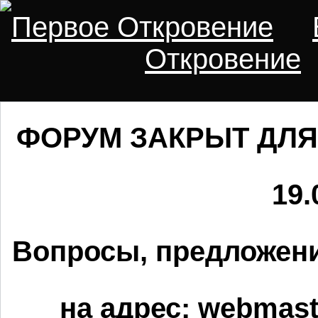
Первое Откровение
Откровение
ФОРУМ ЗАКРЫТ ДЛЯ
19.
Вопросы, предложени
на адрес:
webmaste