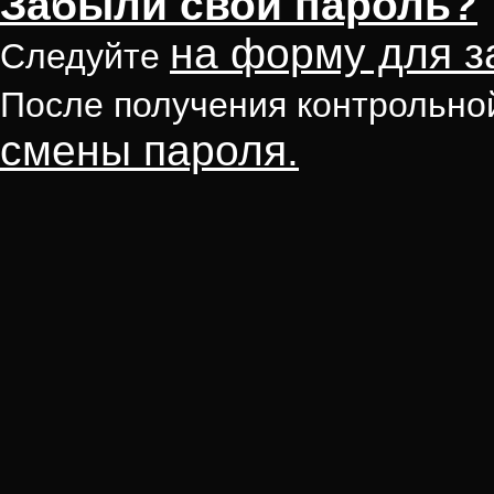
Забыли свой пароль?
на форму для з
Следуйте
После получения контрольно
смены пароля.