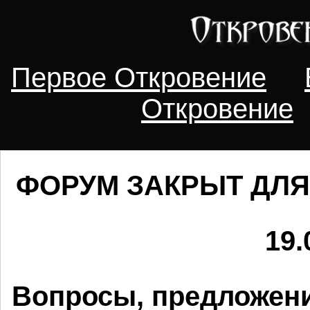
Первое Откровение
Откровение
ФОРУМ ЗАКРЫТ ДЛЯ
19.
Вопросы, предложени