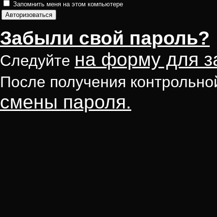
Запомнить меня на этом компьютере
Забыли свой пароль?
на форму для з
Следуйте
После получения контрольно
смены пароля.