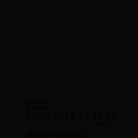
#102
20.03.2014 14:41:22
Цитата
davich пишет: