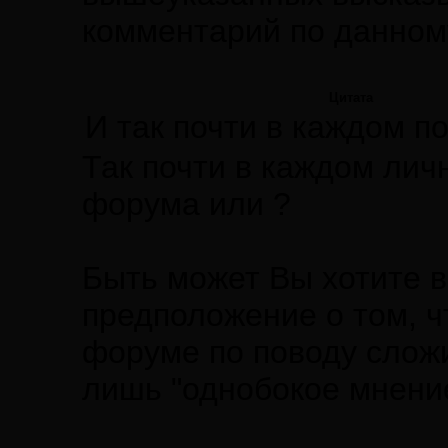
комментарий по данном
Цитата
И так почти в каждом п
Так почти в каждом лич
форума или ?
Быть может Вы хотите в
предположение о том, ч
форуме по поводу слож
лишь "однобокое мнение"