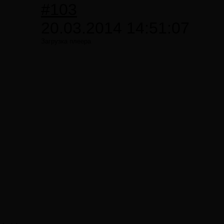
#103
20.03.2014 14:51:07
Загрузка плеера