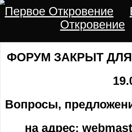
Первое Откровение
Откровение
ФОРУМ ЗАКРЫТ ДЛЯ
19.
Вопросы, предложени
на адрес:
webmaste