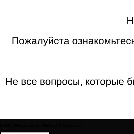
Н
Пожалуйста ознакомьтесь
Не все вопросы, которые 
Поиск
Пользователи
Правила
Регистрация
Логин: