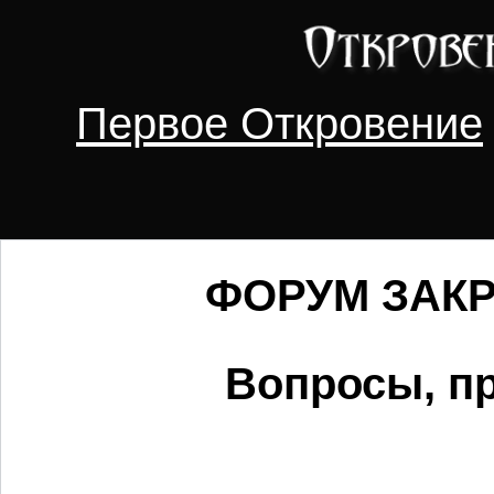
Первое Откровение
ФОРУМ ЗАКРЫ
Вопросы, пр