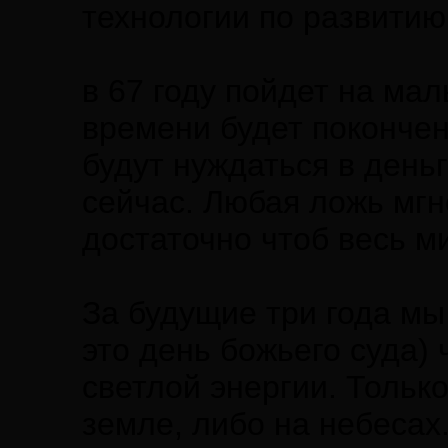
технологии по развитию
в 67 году пойдет на ма
времени будет покончен
будут нуждаться в деньг
сейчас. Любая ложь мгн
достаточно чтоб весь м
За будущие три года мы
это день божьего суда) 
светлой энергии. Только
земле, либо на небесах