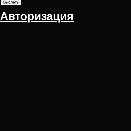
Авторизация