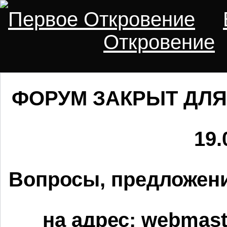
Первое Откровение
Откровение
ФОРУМ ЗАКРЫТ ДЛЯ
19.
Вопросы, предложени
на адрес:
webmaste