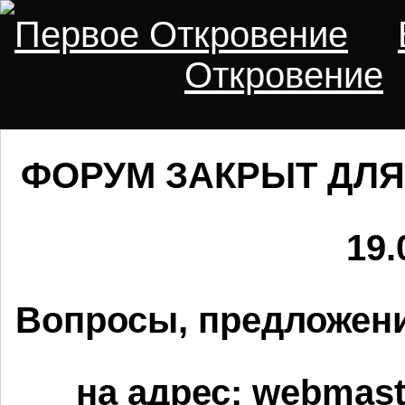
Первое Откровение
Откровение
ФОРУМ ЗАКРЫТ ДЛЯ
19.
Вопросы, предложени
на адрес:
webmaste