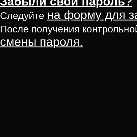
Забыли свой пароль?
на форму для з
Следуйте
После получения контрольно
смены пароля.