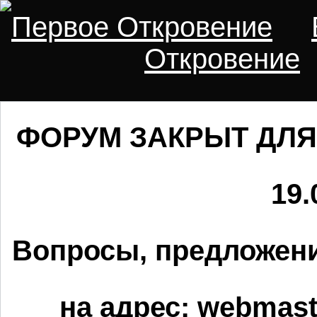
Первое Откровение
Откровение
ФОРУМ ЗАКРЫТ ДЛЯ
19.
Вопросы, предложени
на адрес:
webmaste